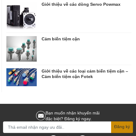
Giới thiệu về các dòng Servo Powmax
Cảm biến tiệm cận
Giới thiệu về các loại cảm biến tiệm cận –
Cảm biến tiệm cận Fotek
Bạn muốn nhận khuyến mãi
đặc biệt? Đăng ký ngay.
Đăng ký