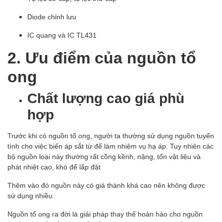
Diode chỉnh lưu
IC quang và IC TL431
2. Ưu điểm của nguồn tổ
ong
Chất lượng cao giá phù
hợp
Trước khi có nguồn tổ ong, người ta thường sử dụng nguồn tuyến
tính cho việc biến áp sắt từ để làm nhiệm vụ hạ áp. Tuy nhiên các
bộ nguồn loại này thường rất cồng kềnh, nặng, tốn vật liệu và
phát nhiệt cao, khó để lắp đặt
Thêm vào đó nguồn này có giá thành khá cao nên không được
sử dụng nhiều
Nguồn tổ ong ra đời là giải pháp thay thế hoàn hảo cho nguồn