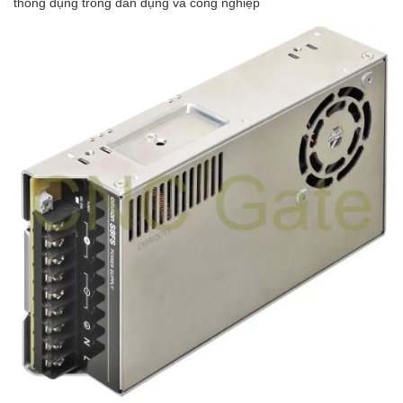
thông dụng trong dân dụng và công nghiệp