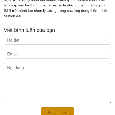
tích hợp vào hệ thống điều khiển số là những điểm mạnh giúp
SSR trở thành lựa chọn lý tưởng trong các ứng dụng điện – điện
tử hiện đại.
Viết bình luận của bạn
Gửi bình luận