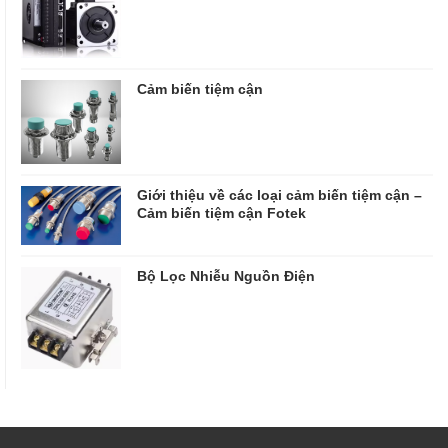
Cảm biến tiệm cận
Giới thiệu về các loại cảm biến tiệm cận –
Cảm biến tiệm cận Fotek
Bộ Lọc Nhiễu Nguồn Điện