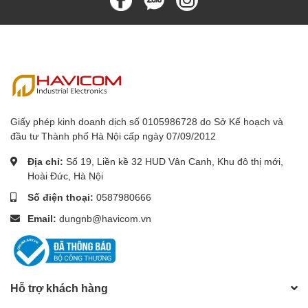
Giấy phép kinh doanh dịch số 0105986728 do Sở Kế hoạch và
đầu tư Thành phố Hà Nội cấp ngày 07/09/2012
Địa chỉ:
Số 19, Liền kề 32 HUD Vân Canh, Khu đô thị mới,
Hoài Đức, Hà Nội
Số điện thoại:
0587980666
Email:
dungnb@havicom.vn
Hỗ trợ khách hàng