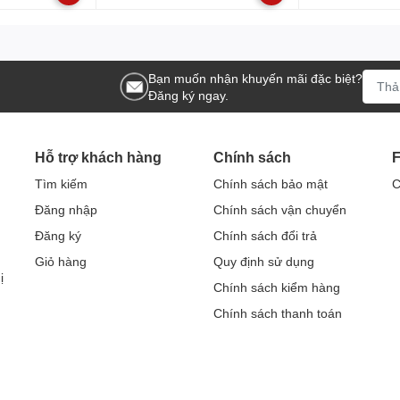
Bạn muốn nhận khuyến mãi đặc biệt?
Đăng ký ngay.
Hỗ trợ khách hàng
Chính sách
Tìm kiếm
Chính sách bảo mật
C
Đăng nhập
Chính sách vận chuyển
Đăng ký
Chính sách đổi trả
Giỏ hàng
Quy định sử dụng
ị
Chính sách kiểm hàng
Chính sách thanh toán