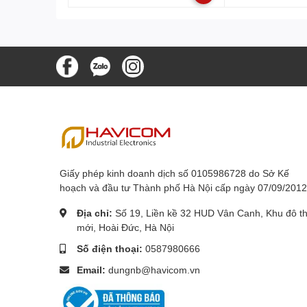
Giấy phép kinh doanh dịch số 0105986728 do Sở Kế
hoạch và đầu tư Thành phố Hà Nội cấp ngày 07/09/2012
Địa chỉ:
Số 19, Liền kề 32 HUD Vân Canh, Khu đô th
mới, Hoài Đức, Hà Nội
Số điện thoại:
0587980666
Email:
dungnb@havicom.vn