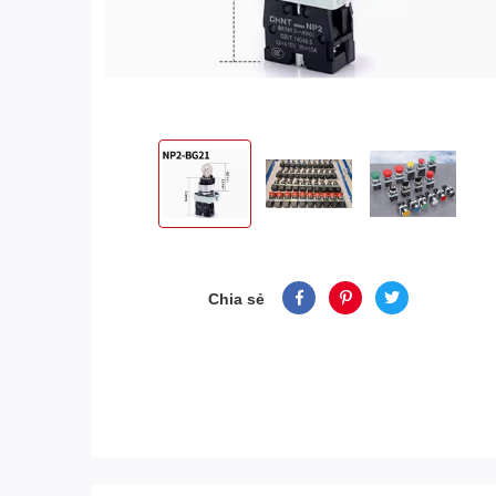
Chia sẻ