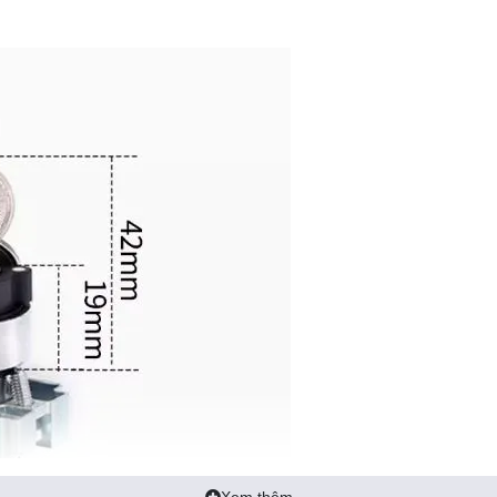
Xem thêm